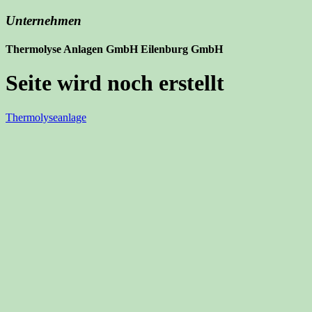
Unternehmen
Thermolyse Anlagen GmbH Eilenburg GmbH
Seite wird noch erstellt
Thermolyseanlage