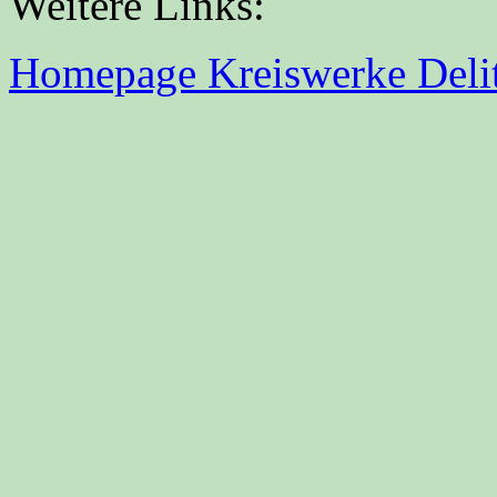
Weitere Links:
Homepage Kreiswerke Del