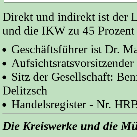
Direkt und indirekt ist der
und die IKW zu 45 Prozent
Geschäftsführer ist Dr. M
Aufsichtsratsvorsitzender
Sitz der Gesellschaft: Be
Delitzsch
Handelsregister - Nr. HR
Die Kreiswerke und die Mü