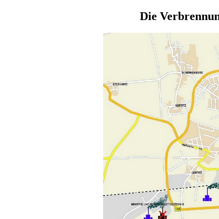
Die Verbrennun